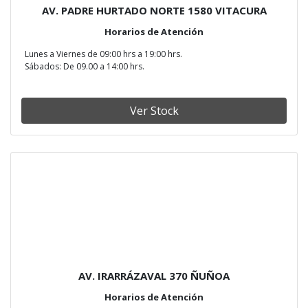
AV. PADRE HURTADO NORTE 1580 VITACURA
Horarios de Atención
Lunes a Viernes de 09:00 hrs a 19:00 hrs.
Sábados: De 09.00 a 14:00 hrs.
Ver Stock
AV. IRARRÁZAVAL 370 ÑUÑOA
Horarios de Atención