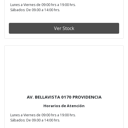
Lunes a Viernes de 09:00 hrs a 19:00 hrs.
Sábados: De 09.00 a 14:00 hrs.
Ver Stock
AV. BELLAVISTA 0170 PROVIDENCIA
Horarios de Atención
Lunes a Viernes de 09:00 hrs a 19:00 hrs.
Sábados: De 09.00 a 14:00 hrs.