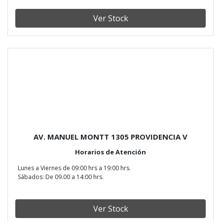
Ver Stock
AV. MANUEL MONTT 1305 PROVIDENCIA V
Horarios de Atención
Lunes a Viernes de 09:00 hrs a 19:00 hrs.
Sábados: De 09.00 a 14:00 hrs.
Ver Stock