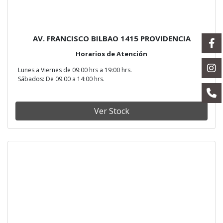
AV. FRANCISCO BILBAO 1415 PROVIDENCIA
Horarios de Atención
Lunes a Viernes de 09:00 hrs a 19:00 hrs.
Sábados: De 09.00 a 14:00 hrs.
Ver Stock