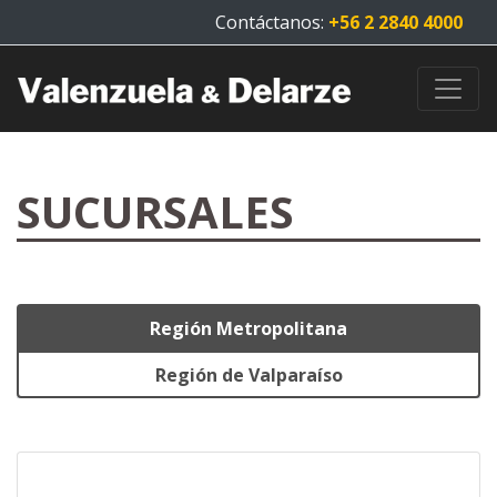
Contáctanos:
+56 2 2840 4000
SUCURSALES
Región Metropolitana
Región de Valparaíso