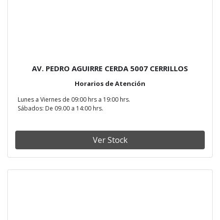
AV. PEDRO AGUIRRE CERDA 5007 CERRILLOS
Horarios de Atención
Lunes a Viernes de 09:00 hrs a 19:00 hrs.
Sábados: De 09.00 a 14:00 hrs.
Ver Stock