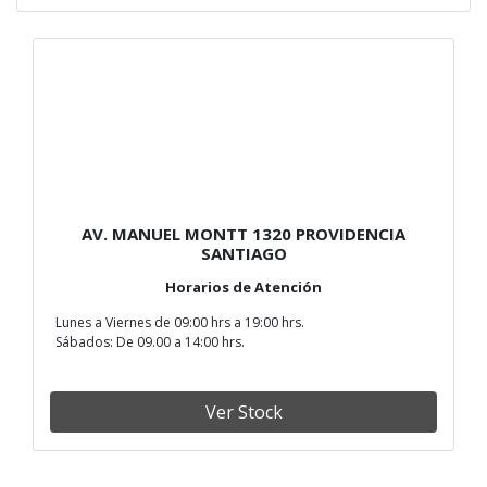
AV. MANUEL MONTT 1320 PROVIDENCIA
SANTIAGO
Horarios de Atención
Lunes a Viernes de 09:00 hrs a 19:00 hrs.
Sábados: De 09.00 a 14:00 hrs.
Ver Stock