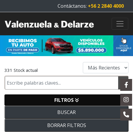
Contáctanos:
+56 2 2840 4000
331 Stock actual
FILTROS
BUSCAR
BORRAR FILTROS